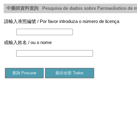
中藥師資料查詢
Pesquisa de dados sobre Farmacêutico de me
請輸入准照編號
/ Por favor introduza o número de licença
或輸入姓名
/ ou o nome